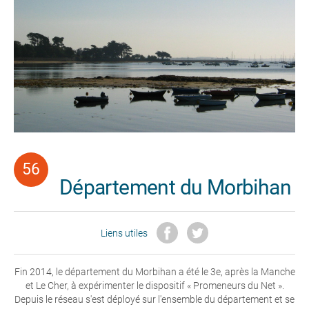
Département du Morbihan
Liens utiles
Fin 2014, le département du Morbihan a été le 3e, après la Manche
et Le Cher, à expérimenter le dispositif « Promeneurs du Net ».
Depuis le réseau s'est déployé sur l'ensemble du département et se