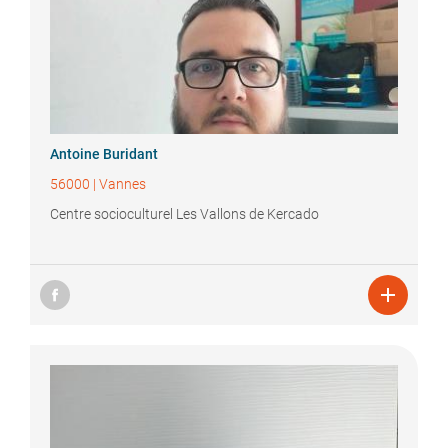
Antoine
Buridant
56000
|
Vannes
Centre socioculturel Les Vallons de Kercado
