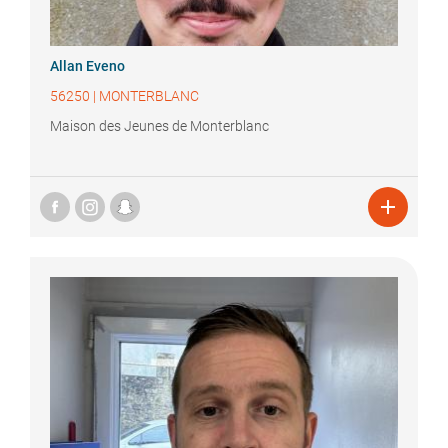
Allan
Eveno
56250
|
MONTERBLANC
Maison des Jeunes de Monterblanc
