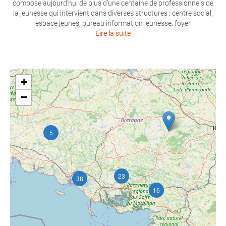
compose aujourd'hui de plus d'une centaine de professionnels de
la jeunesse qui intervient dans diverses structures : centre social,
espace jeunes, bureau information jeunesse, foyer
Lire la suite
+
−
5
23
38
16