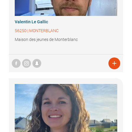
Valentin
Le Gallic
56250
|
MONTERBLANC
Maison des jeunes de Monterblanc
