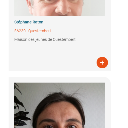
Stéphane Raton
56230
|
Questembert
Maison des jeunes de Questembert
