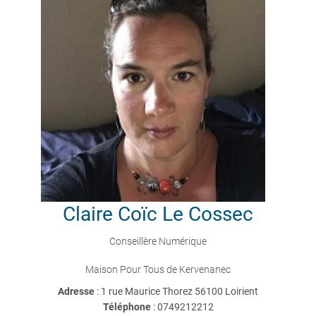
Claire
Coïc Le Cossec
Conseillère Numérique
Maison Pour Tous de Kervenanec
Adresse
: 1 rue Maurice Thorez 56100 Loirient
Téléphone
:
0749212212