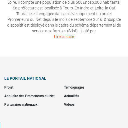
Loire. Il compte une population de plus 600&nbsp;000 habitants.
Sa préfecture est localisée à Tours. En Indre-et-Loire, la Caf
Touraine est engagée dans le développement du projet
Promeneurs du Net depuis le mois de septembre 2016. &nbsp;Ce
dispositif est déployé dans le cadre du schéma départemental de
service aux familles (Sdsf), piloté par
Lire la suite
LE PORTAIL NATIONAL
Projet
Témoignages
Annuaire des Promeneurs du Net
Actualités
Partenaires nationaux
Vidéos