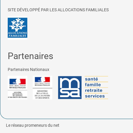
SITE DÉVELOPPÉ PAR LES ALLOCATIONS FAMILIALES
Partenaires
Partenaires Nationaux
Le réseau promeneurs du net