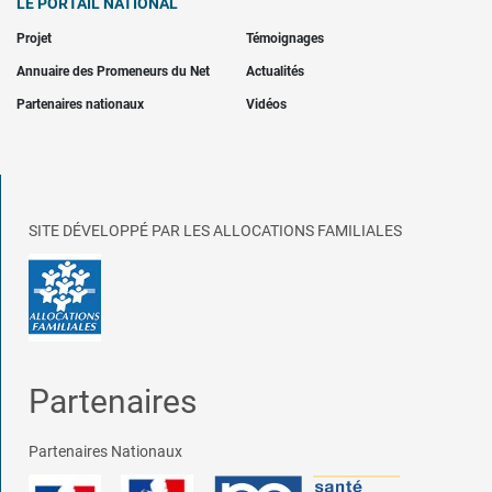
LE PORTAIL NATIONAL
Projet
Témoignages
Annuaire des Promeneurs du Net
Actualités
Partenaires nationaux
Vidéos
SITE DÉVELOPPÉ PAR LES ALLOCATIONS FAMILIALES
Partenaires
Partenaires Nationaux