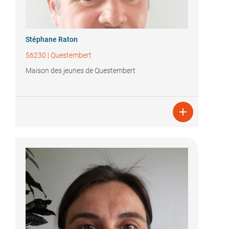
Stéphane Raton
56230
|
Questembert
Maison des jeunes de Questembert
