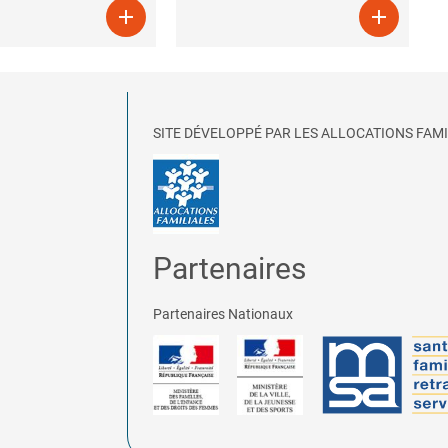


SITE DÉVELOPPÉ PAR LES ALLOCATIONS FAMI
Partenaires
Partenaires Nationaux