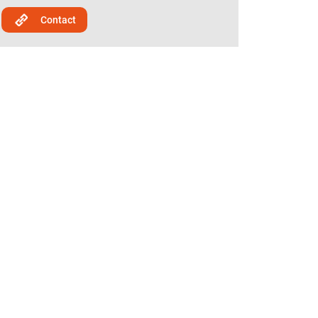
Contact