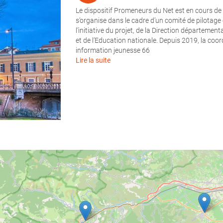
Le dispositif Promeneurs du Net est en cours de 
s’organise dans le cadre d’un comité de pilotage 
l’initiative du projet, de la Direction départemen
et de l’Education nationale. Depuis 2019, la coor
information jeunesse 66
Lire la suite