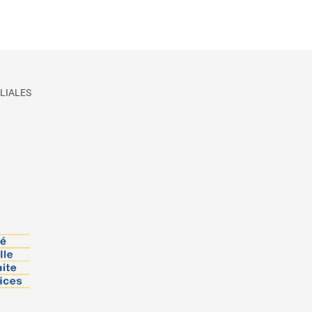
LIALES