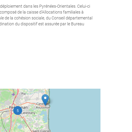
déploiement dans les Pyrénées-Orientales. Celui-ci
composé de la caisse d’Allocations familiales à
tale de la cohésion sociale, du Conseil départemental
dination du dispositif est assurée par le Bureau
5