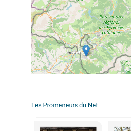
Les Promeneurs du Net