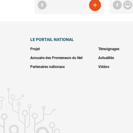


LE PORTAIL NATIONAL
Projet
Témoignages
Annuaire des Promeneurs du Net
Actualités
Partenaires nationaux
Vidéos