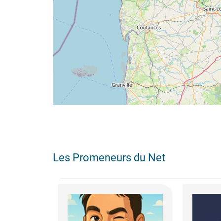
Les Promeneurs du Net