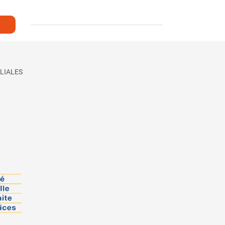
LIALES