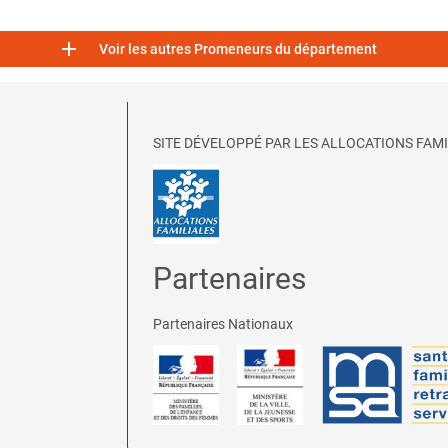

Voir les autres Promeneurs du département
SITE DÉVELOPPÉ PAR LES ALLOCATIONS FAMI
Partenaires
Partenaires Nationaux