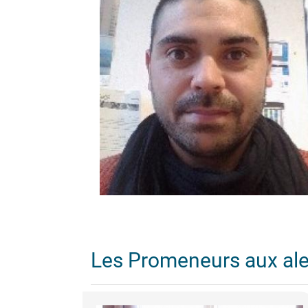
Les Promeneurs aux al