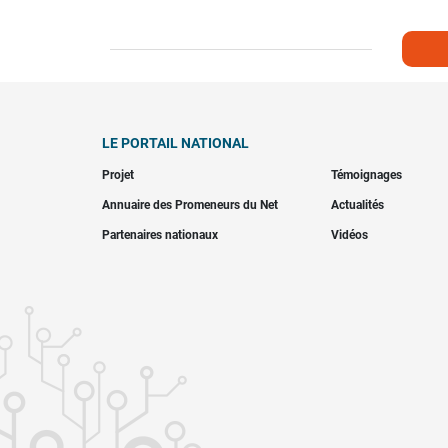
LE PORTAIL NATIONAL
Projet
Témoignages
Annuaire des Promeneurs du Net
Actualités
Partenaires nationaux
Vidéos