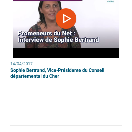
14/04/2017
Sophie Bertrand, Vice-Présidente du Conseil
départemental du Cher