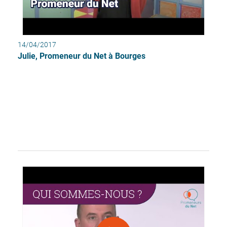
14/04/2017
Julie, Promeneur du Net à Bourges