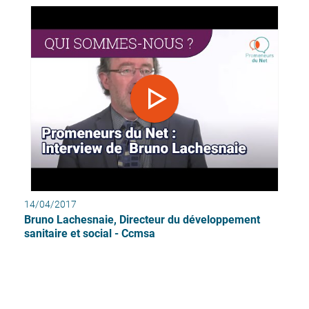
14/04/2017
Bruno Lachesnaie, Directeur du développement
sanitaire et social - Ccmsa