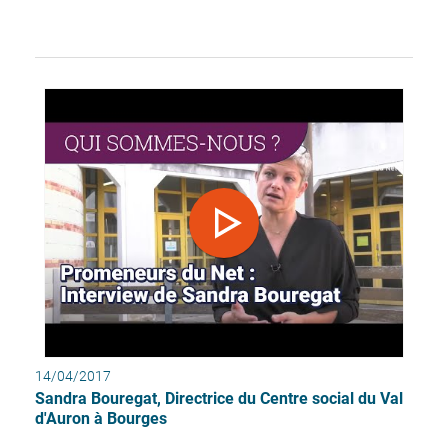
14/04/2017
Sandra Bouregat, Directrice du Centre social du Val
d'Auron à Bourges