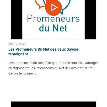
06/07/2023
Les Promeneurs Du Net des deux Savoie
témoignent
Les Promeneurs du Net, c'est quoi ? Quels sont les avantages
du dispositif ? Les Promeneurs du Net de Savoie et Haute
Savoie témoignent.