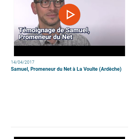
14/04/2017
Samuel, Promeneur du Net à La Voulte (Ardèche)