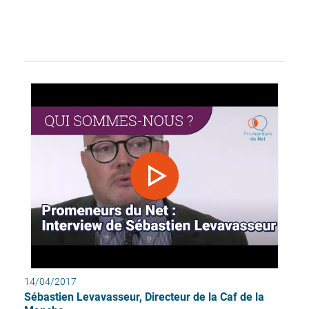
14/04/2017
Sébastien Levavasseur, Directeur de la Caf de la