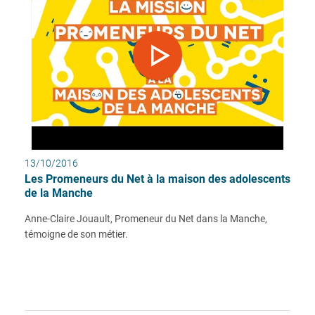
13/10/2016
Les Promeneurs du Net à la maison des adolescents
de la Manche
Anne-Claire Jouault, Promeneur du Net dans la Manche,
témoigne de son métier.