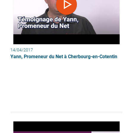
14/04/2017
Yann, Promeneur du Net à Cherbourg-en-Cotentin