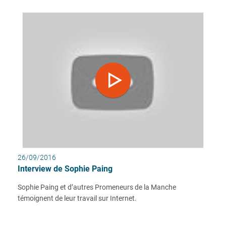
26/09/2016
Interview de Sophie Paing
Sophie Paing et d’autres Promeneurs de la Manche
témoignent de leur travail sur Internet.