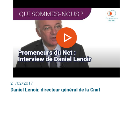
21/02/2017
Daniel Lenoir, directeur général de la Cnaf