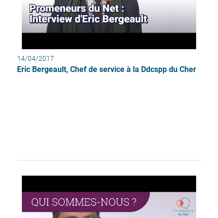
14/04/2017
Eric Bergeault, Chef de service à la Ddcspp du Cher