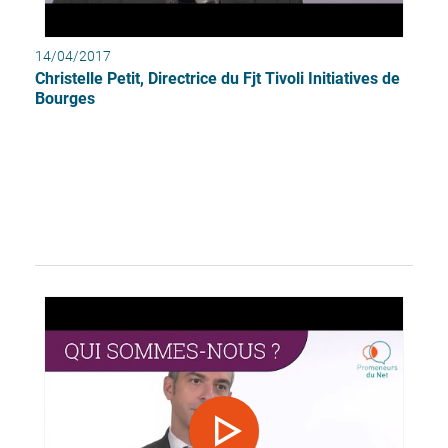
14/04/2017
Christelle Petit, Directrice du Fjt Tivoli Initiatives de
Bourges