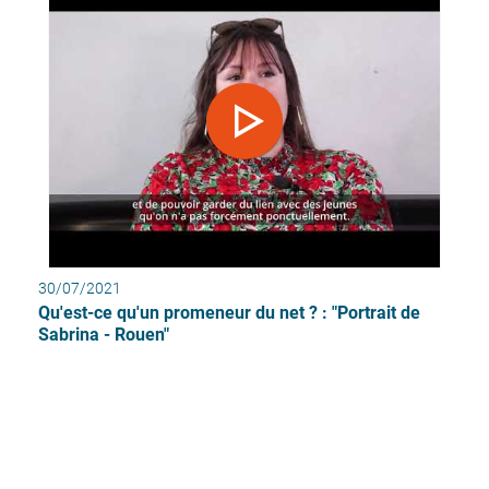
30/07/2021
Qu'est-ce qu'un promeneur du net ? : "Portrait de
Sabrina - Rouen"