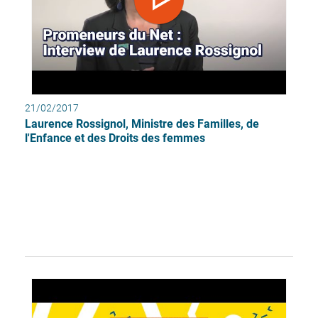
21/02/2017
Laurence Rossignol, Ministre des Familles, de
l'Enfance et des Droits des femmes