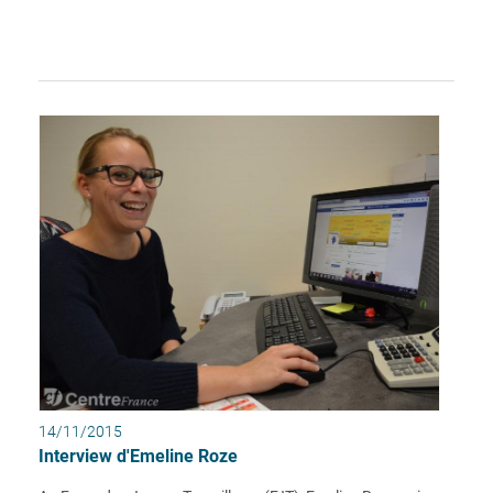
14/11/2015
Interview d'Emeline Roze