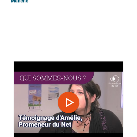
Manche