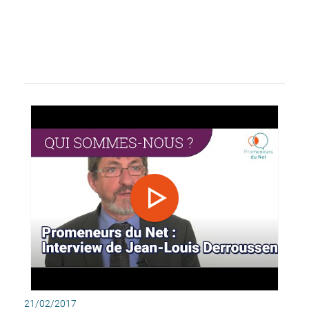
21/02/2017