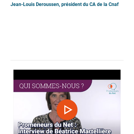
Jean-Louis Deroussen, président du CA de la Cnaf