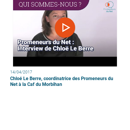
14/04/2017
Chloé Le Berre, coordinatrice des Promeneurs du
Net à la Caf du Morbihan