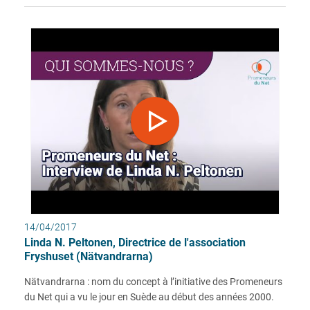
14/04/2017
Linda N. Peltonen, Directrice de l'association
Fryshuset (Nätvandrarna)
Nätvandrarna : nom du concept à l’initiative des Promeneurs
du Net qui a vu le jour en Suède au début des années 2000.