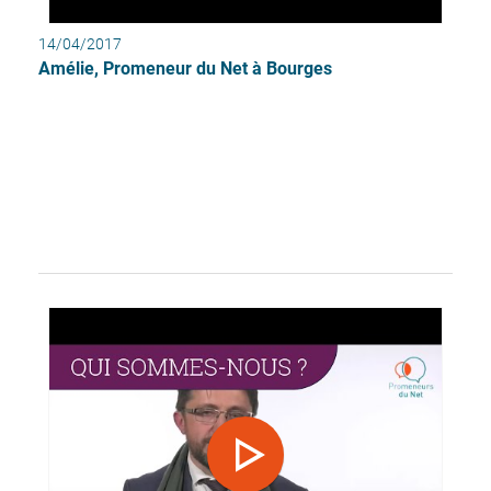
14/04/2017
Amélie, Promeneur du Net à Bourges