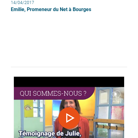
14/04/2017
Emilie, Promeneur du Net à Bourges