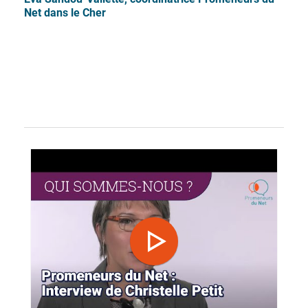
Net dans le Cher