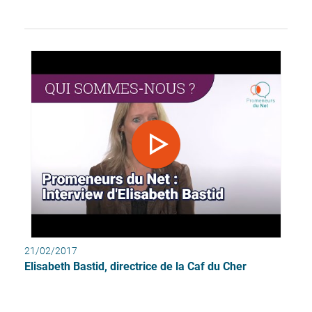
21/02/2017
Elisabeth Bastid, directrice de la Caf du Cher