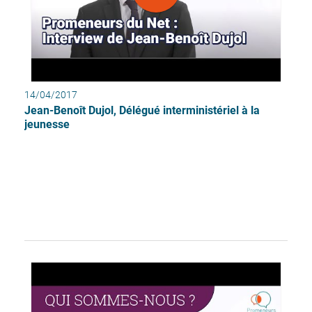
14/04/2017
Jean-Benoît Dujol, Délégué interministériel à la
jeunesse