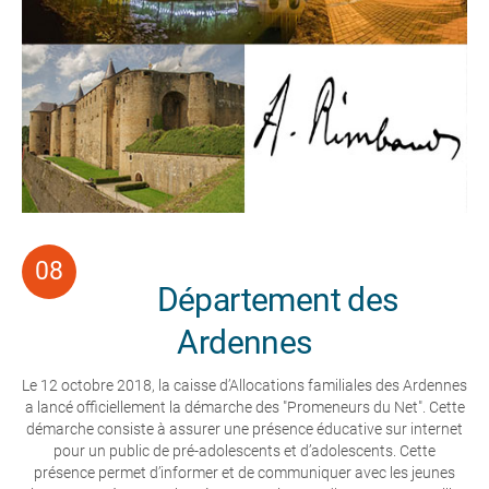
Département des
Ardennes
Le 12 octobre 2018, la caisse d’Allocations familiales des Ardennes
a lancé officiellement la démarche des "Promeneurs du Net". Cette
démarche consiste à assurer une présence éducative sur internet
pour un public de pré-adolescents et d’adolescents. Cette
présence permet d’informer et de communiquer avec les jeunes