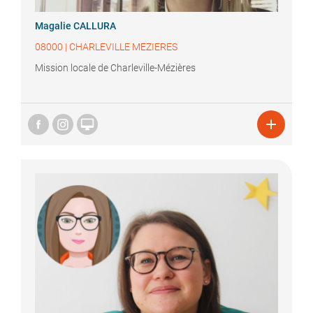
Magalie
CALLURA
08000
|
CHARLEVILLE MEZIERES
Mission locale de Charleville-Mézières

