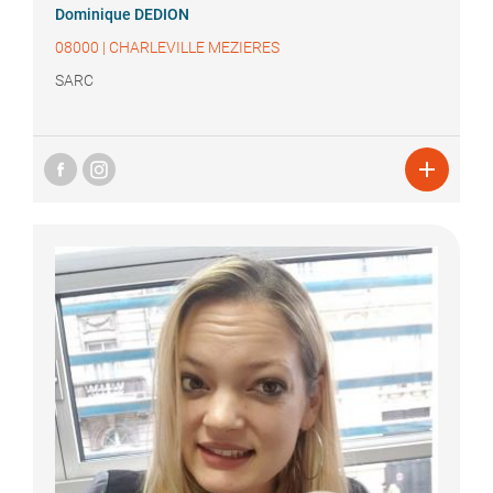
Dominique
DEDION
08000
|
CHARLEVILLE MEZIERES
SARC
