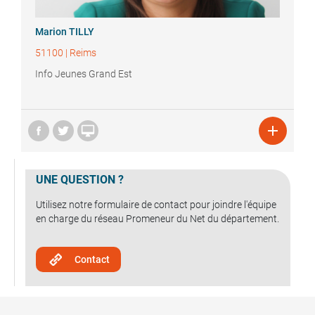
Marion
TILLY
51100
|
Reims
Info Jeunes Grand Est


UNE QUESTION ?
Utilisez notre formulaire de contact pour joindre l'équipe
en charge du réseau Promeneur du Net du département.
Contact