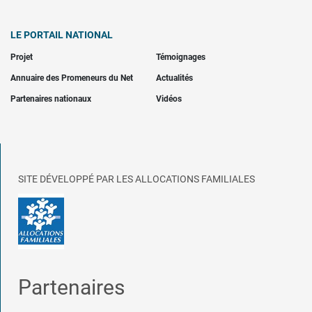
LE PORTAIL NATIONAL
Projet
Témoignages
Annuaire des Promeneurs du Net
Actualités
Partenaires nationaux
Vidéos
SITE DÉVELOPPÉ PAR LES ALLOCATIONS FAMILIALES
Partenaires