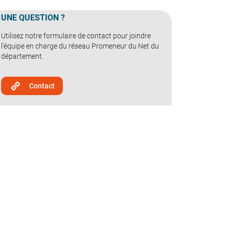
UNE QUESTION ?
Utilisez notre formulaire de contact pour joindre
l'équipe en charge du réseau Promeneur du Net du
département.
Contact