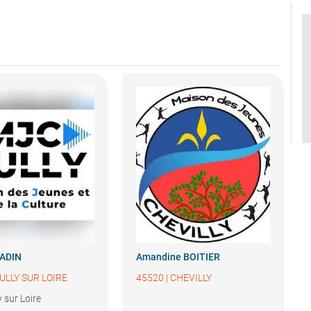
ADIN
Amandine
BOITIER
ULLY SUR LOIRE
45520
|
CHEVILLY
 sur Loire