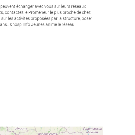
 peuvent échanger avec vous sur leurs réseaux
s, contactez le Promeneur le plus proche de chez
sur les activités proposées par la structure, poser
crans…&nbsp;Info Jeunes anime le réseau