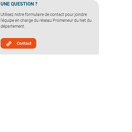
UNE QUESTION ?
Utilisez notre formulaire de contact pour joindre
l'équipe en charge du réseau Promeneur du Net du
département.
Contact