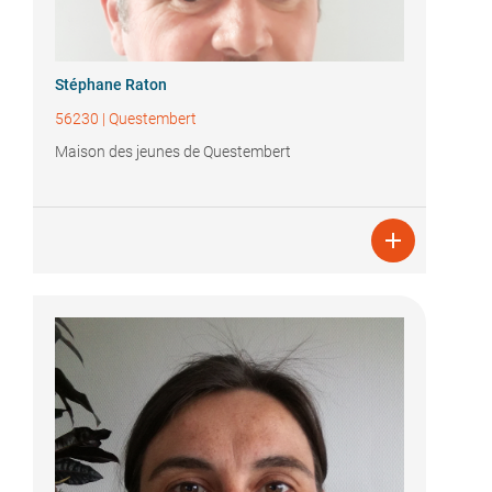
Stéphane Raton
56230
|
Questembert
Maison des jeunes de Questembert
