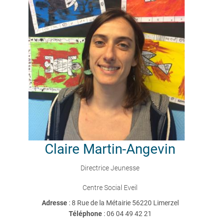
Claire
Martin-Angevin
Directrice Jeunesse
Centre Social Eveil
Adresse
: 8 Rue de la Métairie 56220 Limerzel
Téléphone
:
06 04 49 42 21