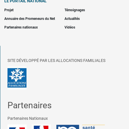
LE PORTAIL NATIONAL
Projet
Témoignages
Annuaire des Promeneurs du Net
Actualités
Partenaires nationaux
Vidéos
SITE DÉVELOPPÉ PAR LES ALLOCATIONS FAMILIALES
Partenaires
Partenaires Nationaux