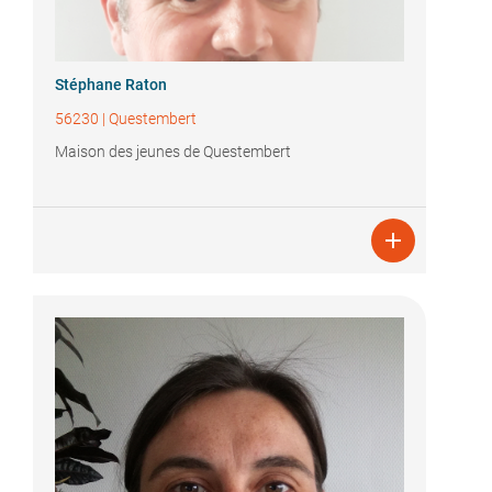
Stéphane Raton
56230
|
Questembert
Maison des jeunes de Questembert
