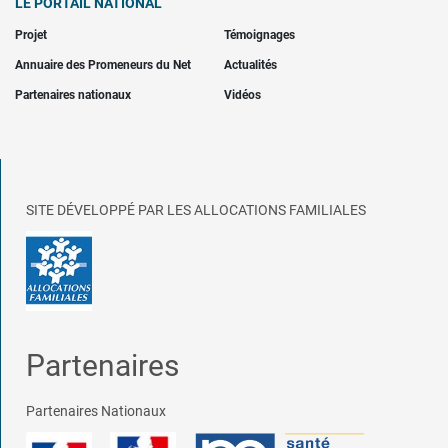
LE PORTAIL NATIONAL
Projet
Témoignages
Annuaire des Promeneurs du Net
Actualités
Partenaires nationaux
Vidéos
SITE DÉVELOPPÉ PAR LES ALLOCATIONS FAMILIALES
Partenaires
Partenaires Nationaux