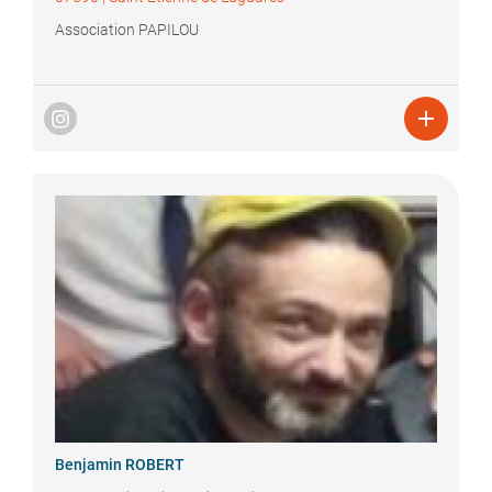
Association PAPILOU

Benjamin
ROBERT