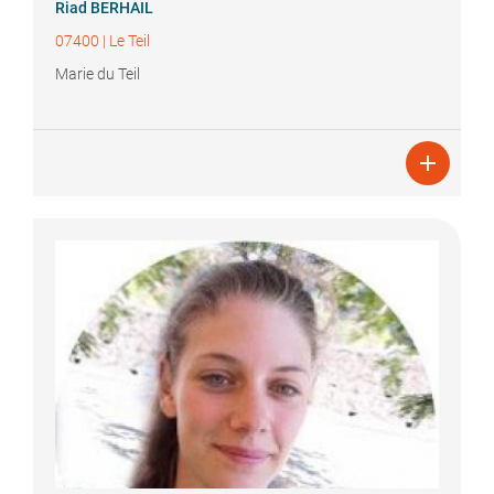
Riad
BERHAIL
07400
|
Le Teil
Marie du Teil
