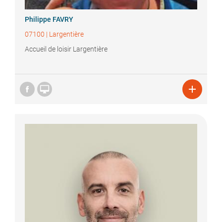
Philippe
FAVRY
07100
|
Largentière
Accueil de loisir Largentière

