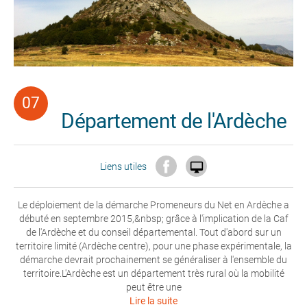
Département de l'Ardèche

Liens utiles
Le déploiement de la démarche Promeneurs du Net en Ardèche a
débuté en septembre 2015,&nbsp; grâce à l'implication de la Caf
de l'Ardèche et du conseil départemental. Tout d'abord sur un
territoire limité (Ardèche centre), pour une phase expérimentale, la
démarche devrait prochainement se généraliser à l'ensemble du
territoire.L'Ardèche est un département très rural où la mobilité
peut être une
Lire la suite