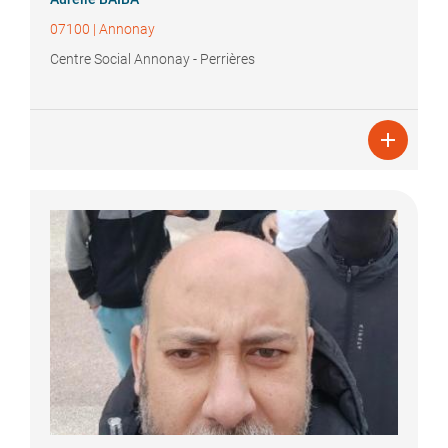
07100
|
Annonay
Centre Social Annonay - Perrières
