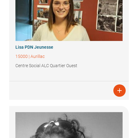
Lisa
PDN Jeunesse
15000
|
Aurillac
Centre Social ALC Quartier Ouest
