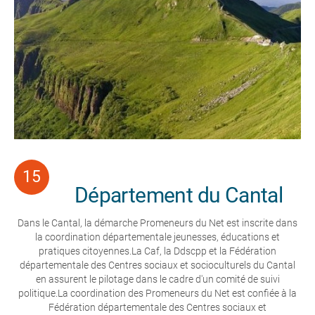
Département du Cantal
Dans le Cantal, la démarche Promeneurs du Net est inscrite dans
la coordination départementale jeunesses, éducations et
pratiques citoyennes.La Caf, la Ddscpp et la Fédération
départementale des Centres sociaux et socioculturels du Cantal
en assurent le pilotage dans le cadre d'un comité de suivi
politique.La coordination des Promeneurs du Net est confiée à la
Fédération départementale des Centres sociaux et