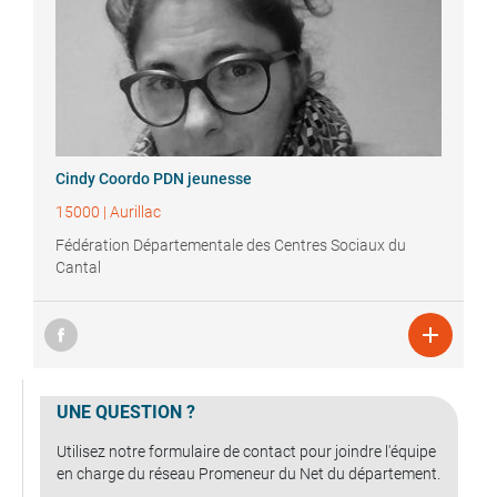
Cindy
Coordo PDN jeunesse
15000
|
Aurillac
Fédération Départementale des Centres Sociaux du
Cantal

UNE QUESTION ?
Utilisez notre formulaire de contact pour joindre l'équipe
en charge du réseau Promeneur du Net du département.