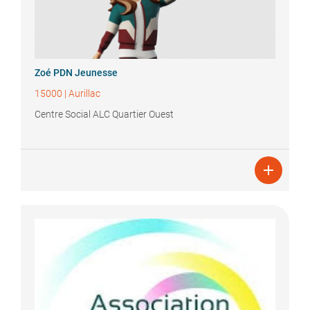
Zoé
PDN Jeunesse
15000
|
Aurillac
Centre Social ALC Quartier Ouest
