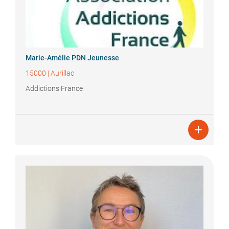
Marie-Amélie
PDN Jeunesse
15000
|
Aurillac
Addictions France
