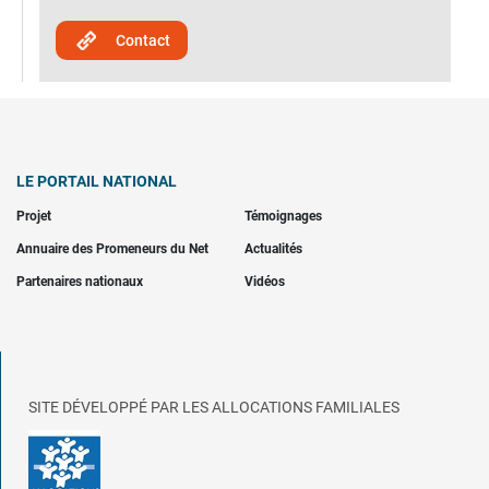
Contact
LE PORTAIL NATIONAL
Projet
Témoignages
Annuaire des Promeneurs du Net
Actualités
Partenaires nationaux
Vidéos
SITE DÉVELOPPÉ PAR LES ALLOCATIONS FAMILIALES