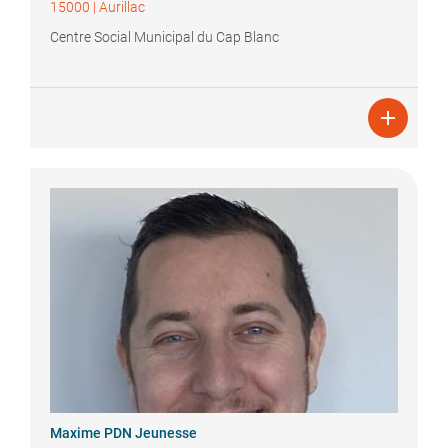
15000
|
Aurillac
Centre Social Municipal du Cap Blanc

Maxime
PDN Jeunesse