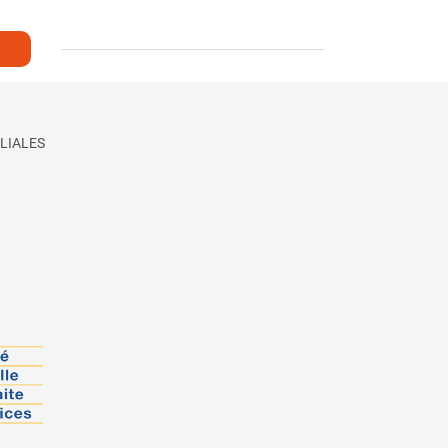
LIALES