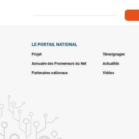
LE PORTAIL NATIONAL
Projet
Témoignages
Annuaire des Promeneurs du Net
Actualités
Partenaires nationaux
Vidéos