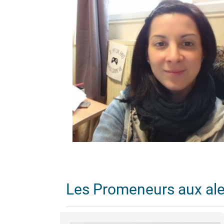
Les Promeneurs aux al