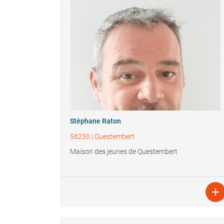
Stéphane Raton
56230
|
Questembert
Maison des jeunes de Questembert
