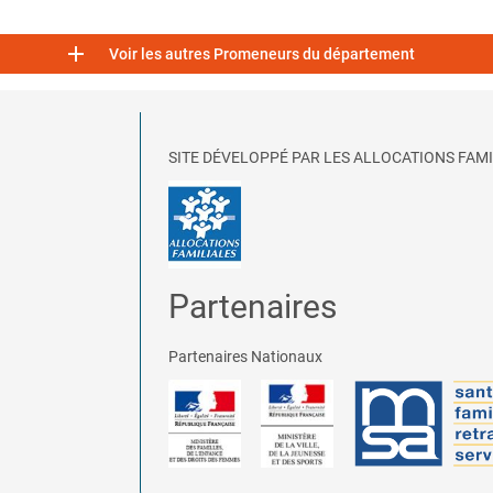

Voir les autres Promeneurs du département
SITE DÉVELOPPÉ PAR LES ALLOCATIONS FAMI
Partenaires
Partenaires Nationaux