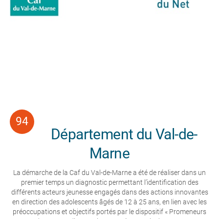
Département du Val-de-
Marne
La démarche de la Caf du Val-de-Marne a été de réaliser dans un
premier temps un diagnostic permettant l’identification des
différents acteurs jeunesse engagés dans des actions innovantes
en direction des adolescents âgés de 12 à 25 ans, en lien avec les
préoccupations et objectifs portés par le dispositif « Promeneurs