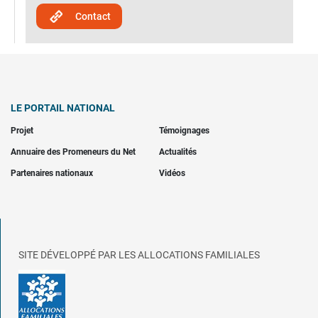
Contact
LE PORTAIL NATIONAL
Projet
Témoignages
Annuaire des Promeneurs du Net
Actualités
Partenaires nationaux
Vidéos
SITE DÉVELOPPÉ PAR LES ALLOCATIONS FAMILIALES