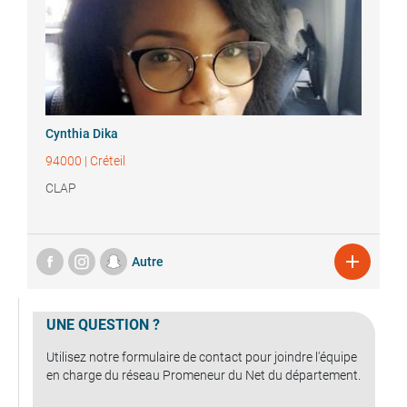
Cynthia
Dika
94000
|
Créteil
CLAP

Autre
UNE QUESTION ?
Utilisez notre formulaire de contact pour joindre l'équipe
en charge du réseau Promeneur du Net du département.