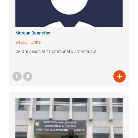
Maroua
Bonnefoy
94000
|
Créteil
Centre Associatif Communal du Montaigut
