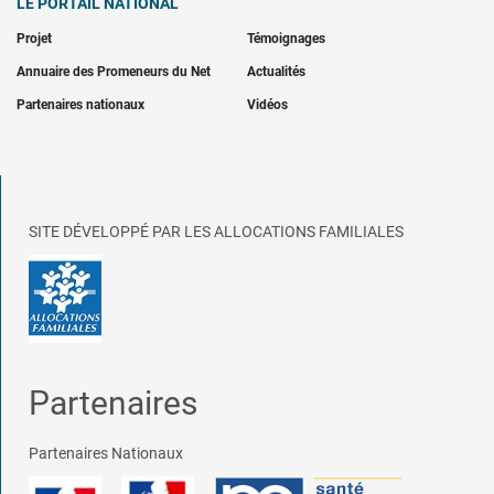
LE PORTAIL NATIONAL
Projet
Témoignages
Annuaire des Promeneurs du Net
Actualités
Partenaires nationaux
Vidéos
SITE DÉVELOPPÉ PAR LES ALLOCATIONS FAMILIALES
Partenaires
Partenaires Nationaux