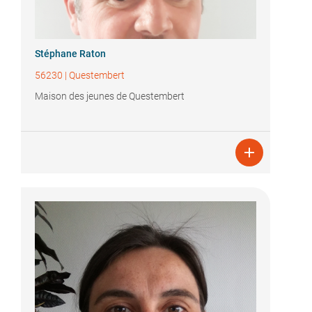
Stéphane Raton
56230
|
Questembert
Maison des jeunes de Questembert
