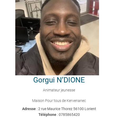
Gorgui
N’DIONE
Animateur jeunesse
Maison Pour tous de Kervenanec
Adresse
: 2 rue Maurice Thorez 56100 Lorient
Téléphone
:
0785865420