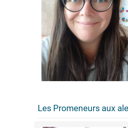
Les Promeneurs aux al