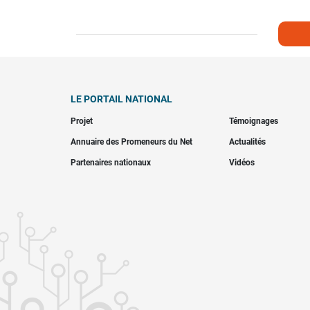
LE PORTAIL NATIONAL
Projet
Témoignages
Annuaire des Promeneurs du Net
Actualités
Partenaires nationaux
Vidéos