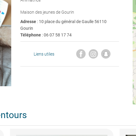
Animatrice
Maison des jeunes de Gourin
Adresse
: 10 place du général de Gaulle 56110
Gourin
Téléphone
:
06 07 58 17 74
Liens utiles
entours