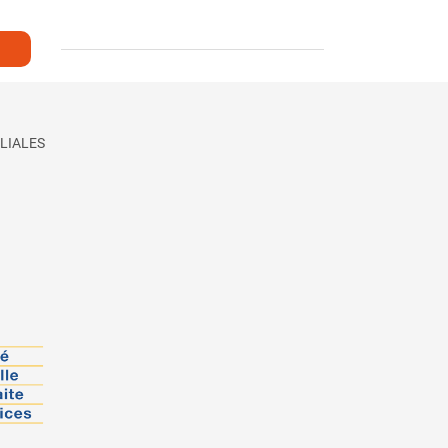
LIALES