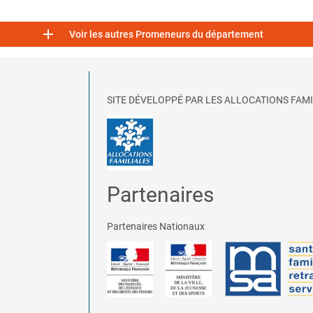

Voir les autres Promeneurs du département
SITE DÉVELOPPÉ PAR LES ALLOCATIONS FAMI
Partenaires
Partenaires Nationaux