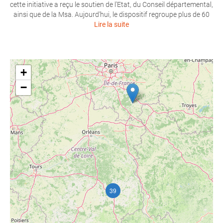
cette initiative a reçu le soutien de l’Etat, du Conseil départemental,
ainsi que de la Msa. Aujourd’hui, le dispositif regroupe plus de 60
Lire la suite
+
−
39