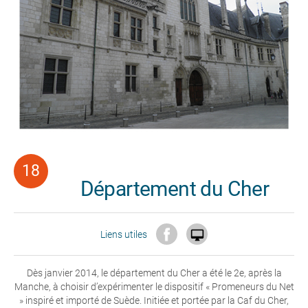
Département du Cher

Liens utiles
Dès janvier 2014, le département du Cher a été le 2e, après la
Manche, à choisir d’expérimenter le dispositif « Promeneurs du Net
» inspiré et importé de Suède. Initiée et portée par la Caf du Cher,