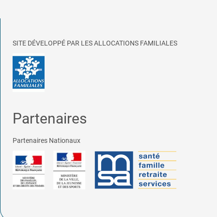
SITE DÉVELOPPÉ PAR LES ALLOCATIONS FAMILIALES
Partenaires
Partenaires Nationaux