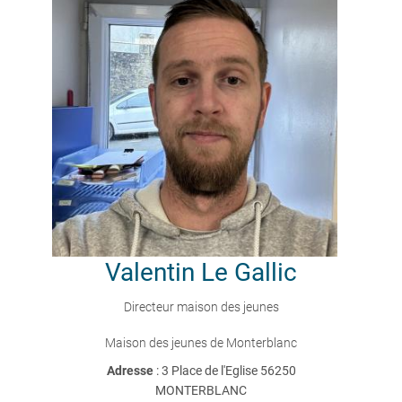
Valentin
Le Gallic
Directeur maison des jeunes
Maison des jeunes de Monterblanc
Adresse
: 3 Place de l'Eglise 56250
MONTERBLANC