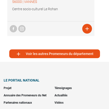
56000
|
VANNES
Centre socio-culturel Le Rohan


Voir les autres Promeneurs du département
LE PORTAIL NATIONAL
Projet
Témoignages
Annuaire des Promeneurs du Net
Actualités
Partenaires nationaux
Vidéos