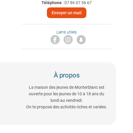
Téléphone
:
07 86 07 56 67
Envoyer un mail
Liens utiles
À propos
La maison des jeunes de Monterblanc est
ouverte pour les jeunes de 10 à 18 ans du
lundi au vendredi.
On te propose des activités riches et variées.