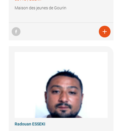
Maison des jeunes de Gourin

Radouan ESSEKI