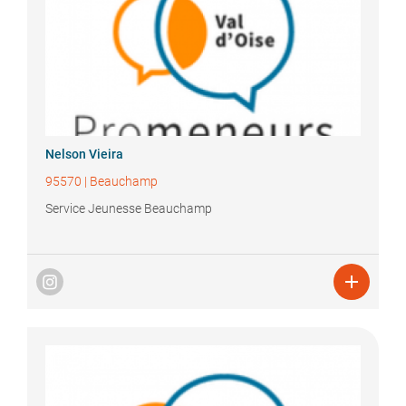
Nelson
Vieira
95570
|
Beauchamp
Service Jeunesse Beauchamp
