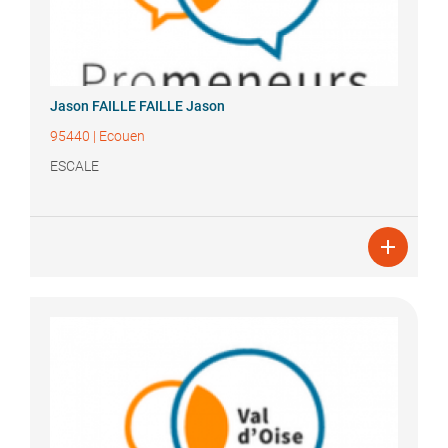
Jason FAILLE
FAILLE Jason
95440
|
Ecouen
ESCALE
