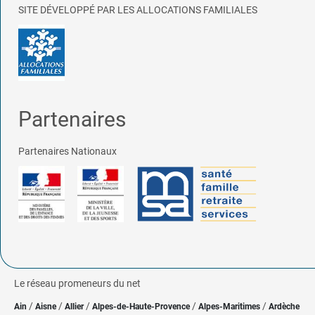
SITE DÉVELOPPÉ PAR LES ALLOCATIONS FAMILIALES
Partenaires
Partenaires Nationaux
Le réseau promeneurs du net
/
/
/
/
/
Ain
Aisne
Allier
Alpes-de-Haute-Provence
Alpes-Maritimes
Ardèche