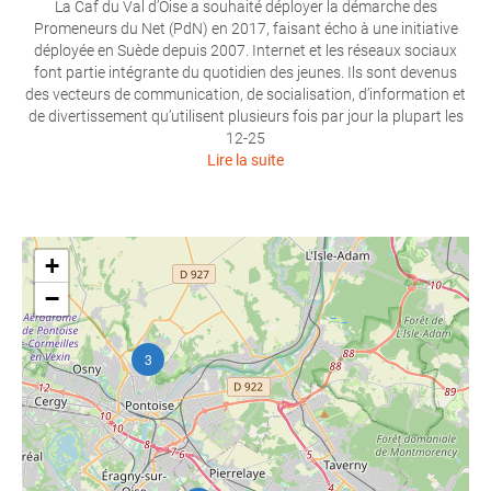
La Caf du Val d’Oise a souhaité déployer la démarche des
Promeneurs du Net (PdN) en 2017, faisant écho à une initiative
déployée en Suède depuis 2007. Internet et les réseaux sociaux
font partie intégrante du quotidien des jeunes. Ils sont devenus
des vecteurs de communication, de socialisation, d’information et
de divertissement qu’utilisent plusieurs fois par jour la plupart les
12-25
Lire la suite
+
−
3