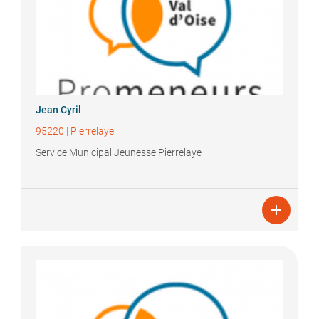
Jean
Cyril
95220
|
Pierrelaye
Service Municipal Jeunesse Pierrelaye
