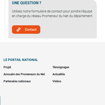
UNE QUESTION ?
Utilisez notre formulaire de contact pour joindre l'équipe
en charge du réseau Promeneur du Net du département.
Contact
LE PORTAIL NATIONAL
Projet
Témoignages
Annuaire des Promeneurs du Net
Actualités
Partenaires nationaux
Vidéos