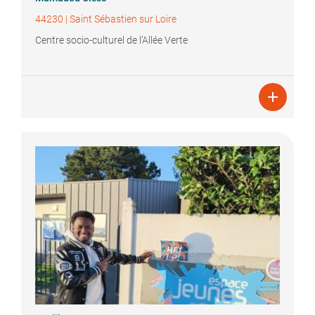
44230
|
Saint Sébastien sur Loire
Centre socio-culturel de l’Allée Verte
