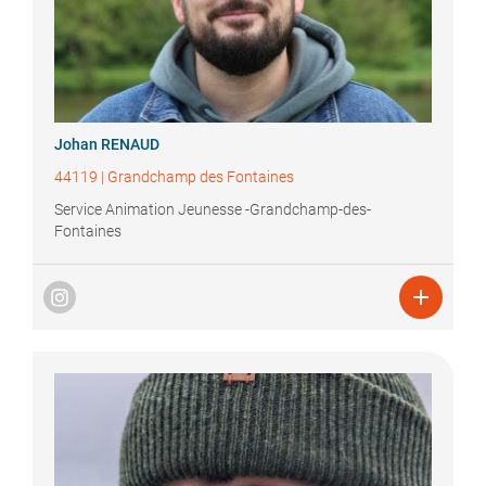
Johan
RENAUD
44119
|
Grandchamp des Fontaines
Service Animation Jeunesse -Grandchamp-des-
Fontaines
