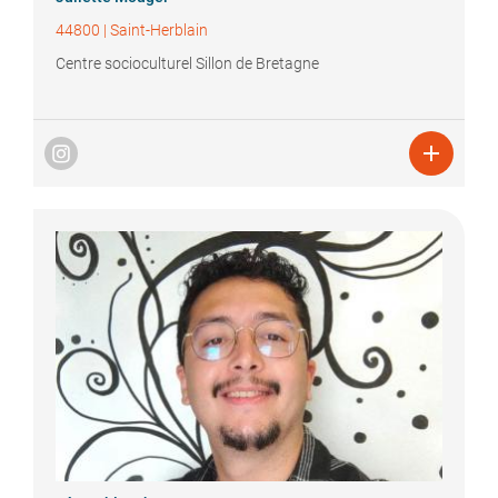
44800
|
Saint-Herblain
Centre socioculturel Sillon de Bretagne
