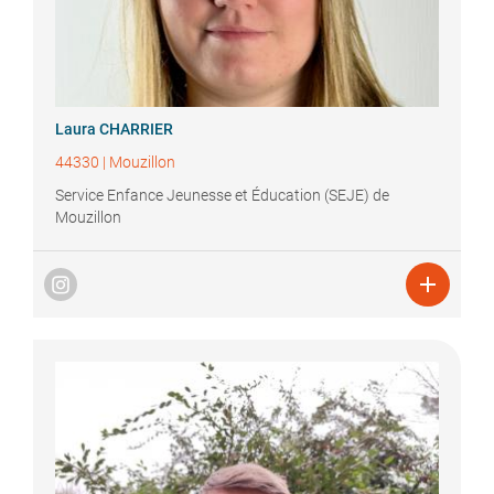
Laura
CHARRIER
44330
|
Mouzillon
Service Enfance Jeunesse et Éducation (SEJE) de
Mouzillon
