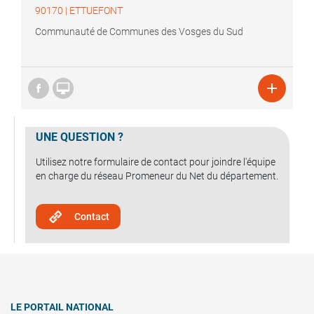
90170
|
ETTUEFONT
Communauté de Communes des Vosges du Sud


UNE QUESTION ?
Utilisez notre formulaire de contact pour joindre l'équipe
en charge du réseau Promeneur du Net du département.
Contact
LE PORTAIL NATIONAL