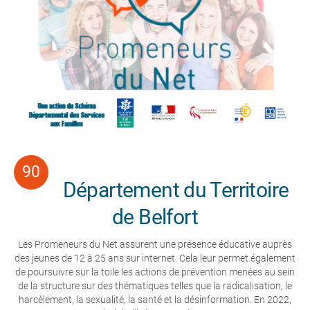
Département du Territoire
de Belfort
Les Promeneurs du Net assurent une présence éducative auprès
des jeunes de 12 à 25 ans sur internet. Cela leur permet également
de poursuivre sur la toile les actions de prévention menées au sein
de la structure sur des thématiques telles que la radicalisation, le
harcèlement, la sexualité, la santé et la désinformation. En 2022,