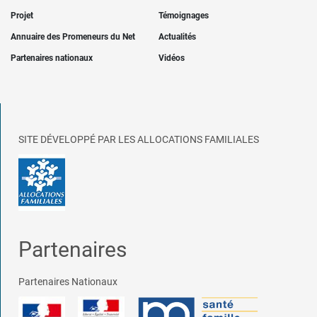
Projet
Témoignages
Annuaire des Promeneurs du Net
Actualités
Partenaires nationaux
Vidéos
SITE DÉVELOPPÉ PAR LES ALLOCATIONS FAMILIALES
Partenaires
Partenaires Nationaux