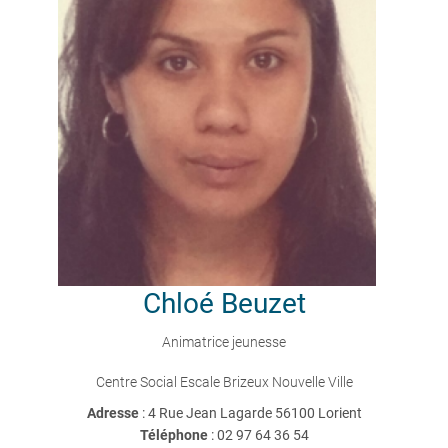
Chloé
Beuzet
Animatrice jeunesse
Centre Social Escale Brizeux Nouvelle Ville
Adresse
: 4 Rue Jean Lagarde 56100 Lorient
Téléphone
:
02 97 64 36 54