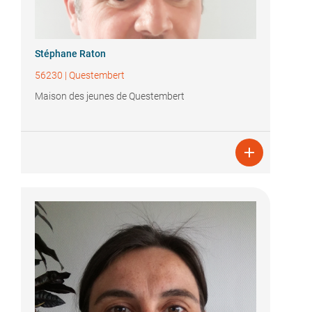
Stéphane Raton
56230
|
Questembert
Maison des jeunes de Questembert
