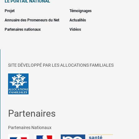
LE PORTAIL NATIONAL
Projet
Témoignages
Annuaire des Promeneurs du Net
Actualités
Partenaires nationaux
Vidéos
SITE DÉVELOPPÉ PAR LES ALLOCATIONS FAMILIALES
Partenaires
Partenaires Nationaux