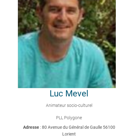
Luc
Mevel
Animateur socio-culturel
PLL Polygone
Adresse
: 80 Avenue du Général de Gaulle 56100
Lorient