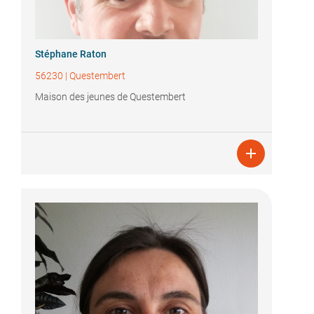
Stéphane Raton
56230
|
Questembert
Maison des jeunes de Questembert
