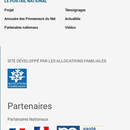
LE PORTAIL NATIONAL
Projet
Témoignages
Annuaire des Promeneurs du Net
Actualités
Partenaires nationaux
Vidéos
SITE DÉVELOPPÉ PAR LES ALLOCATIONS FAMILIALES
Partenaires
Partenaires Nationaux