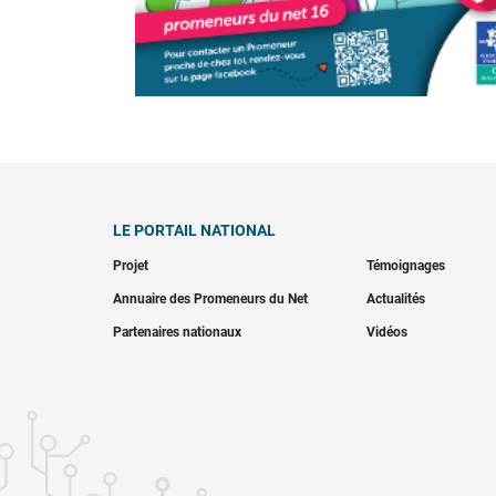
LE PORTAIL NATIONAL
Projet
Témoignages
Annuaire des Promeneurs du Net
Actualités
Partenaires nationaux
Vidéos