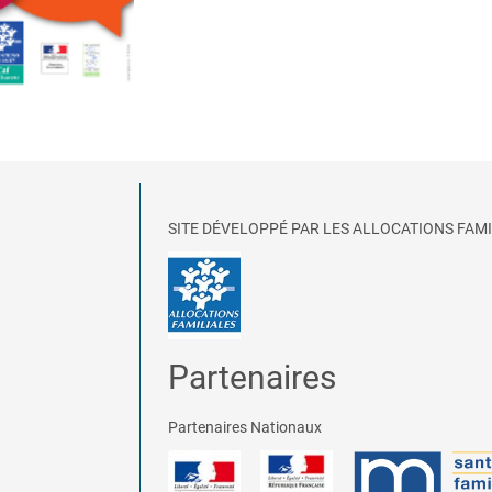
SITE DÉVELOPPÉ PAR LES ALLOCATIONS FAMI
Partenaires
Partenaires Nationaux