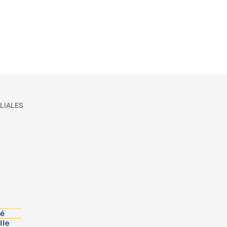
LIALES