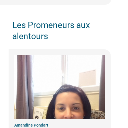
Les Promeneurs aux
alentours
Amandine Pondart