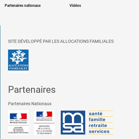
Partenaires nationaux
Vidéos
SITE DÉVELOPPÉ PAR LES ALLOCATIONS FAMILIALES
Partenaires
Partenaires Nationaux