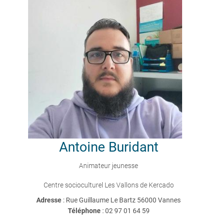
Antoine
Buridant
Animateur jeunesse
Centre socioculturel Les Vallons de Kercado
Adresse
: Rue Guillaume Le Bartz 56000 Vannes
Téléphone
:
02 97 01 64 59