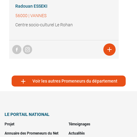
Radouan ESSEKI
56000
|
VANNES
Centre socio-culturel Le Rohan


Voir les autres Promeneurs du département
LE PORTAIL NATIONAL
Projet
Témoignages
Annuaire des Promeneurs du Net
Actualités