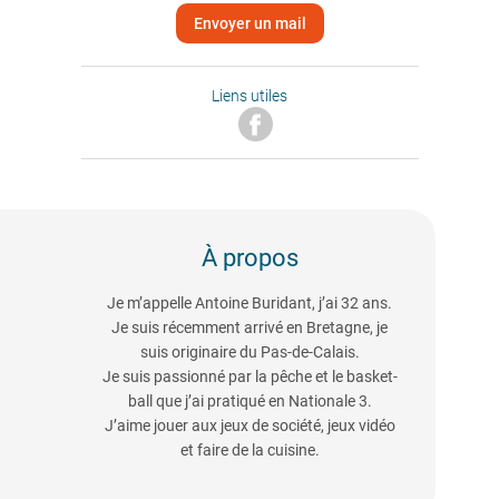
Envoyer un mail
Liens utiles
À propos
Je m’appelle Antoine Buridant, j’ai 32 ans.
Je suis récemment arrivé en Bretagne, je
suis originaire du Pas-de-Calais.
Je suis passionné par la pêche et le basket-
ball que j’ai pratiqué en Nationale 3.
J’aime jouer aux jeux de société, jeux vidéo
et faire de la cuisine.