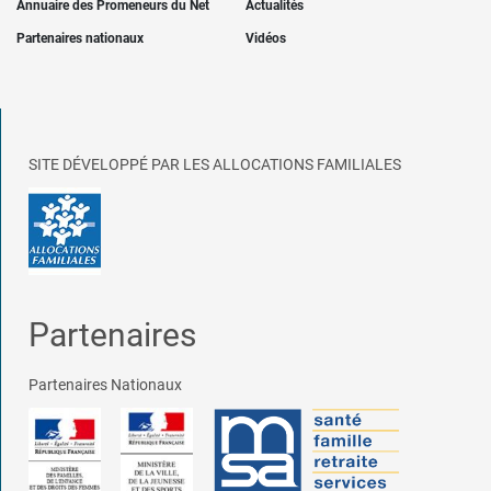
Annuaire des Promeneurs du Net
Actualités
Partenaires nationaux
Vidéos
SITE DÉVELOPPÉ PAR LES ALLOCATIONS FAMILIALES
Partenaires
Partenaires Nationaux