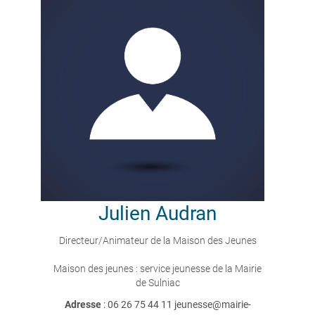
Julien
Audran
Directeur/Animateur de la Maison des Jeunes
Maison des jeunes : service jeunesse de la Mairie
de Sulniac
Adresse
: 06 26 75 44 11 jeunesse@mairie-