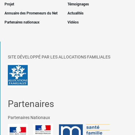
Projet
Témoignages
Annuaire des Promeneurs du Net
Actualités
Partenaires nationaux
Vidéos
SITE DÉVELOPPÉ PAR LES ALLOCATIONS FAMILIALES
Partenaires
Partenaires Nationaux