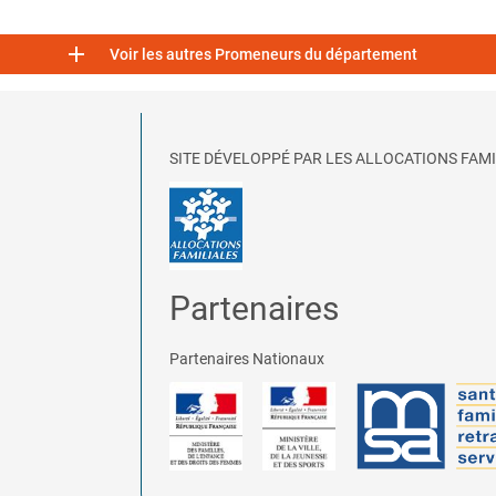

Voir les autres Promeneurs du département
SITE DÉVELOPPÉ PAR LES ALLOCATIONS FAMI
Partenaires
Partenaires Nationaux