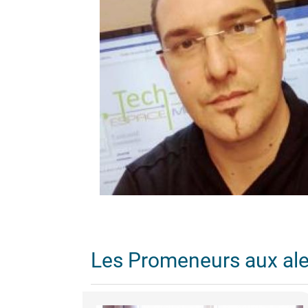
Les Promeneurs aux al