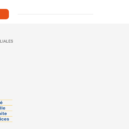
LIALES