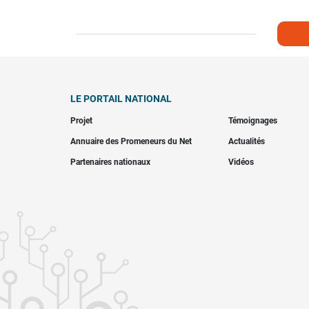
LE PORTAIL NATIONAL
Projet
Témoignages
Annuaire des Promeneurs du Net
Actualités
Partenaires nationaux
Vidéos