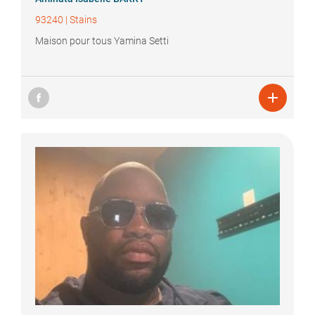
93240
|
Stains
Maison pour tous Yamina Setti
