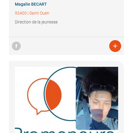
Magalie
BECART
93400
|
Saint Ouen
Direction de la jeunesse
