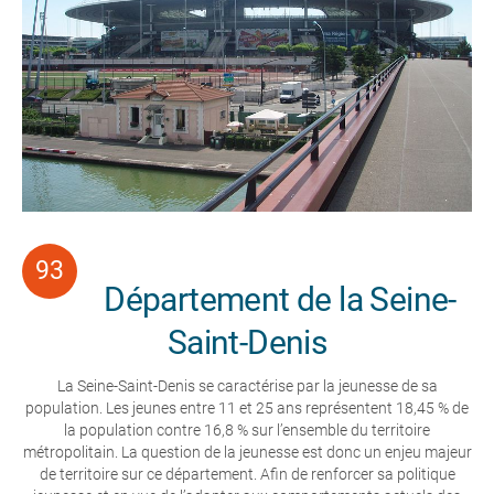
Département de la Seine-
Saint-Denis
La Seine-Saint-Denis se caractérise par la jeunesse de sa
population. Les jeunes entre 11 et 25 ans représentent 18,45 % de
la population contre 16,8 % sur l’ensemble du territoire
métropolitain. La question de la jeunesse est donc un enjeu majeur
de territoire sur ce département. Afin de renforcer sa politique