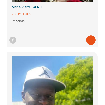
Marie-Pierre
FAURITE
75012
|
Paris
Rebonds
