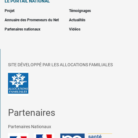
LE PORTAIL NATIONAL
Projet
Témoignages
Annuaire des Promeneurs du Net
Actualités
Partenaires nationaux
Vidéos
SITE DÉVELOPPÉ PAR LES ALLOCATIONS FAMILIALES
Partenaires
Partenaires Nationaux