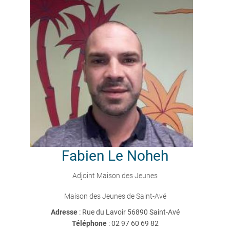
Fabien
Le Noheh
Adjoint Maison des Jeunes
Maison des Jeunes de Saint-Avé
Adresse
: Rue du Lavoir 56890 Saint-Avé
Téléphone
:
02 97 60 69 82