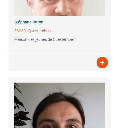
Stéphane Raton
56230
|
Questembert
Maison des jeunes de Questembert
