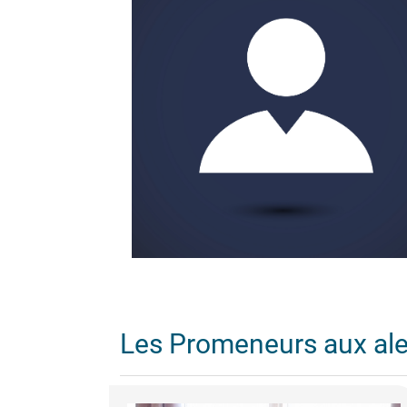
Les Promeneurs aux al