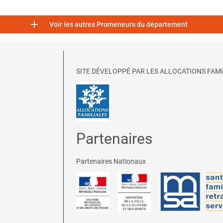

Voir les autres Promeneurs du département
SITE DÉVELOPPÉ PAR LES ALLOCATIONS FAMI
Partenaires
Partenaires Nationaux