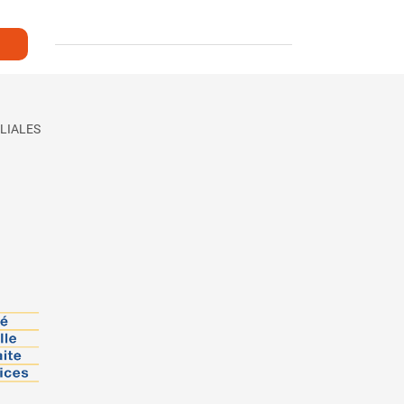
LIALES