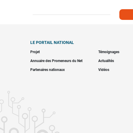
LE PORTAIL NATIONAL
Projet
Témoignages
Annuaire des Promeneurs du Net
Actualités
Partenaires nationaux
Vidéos