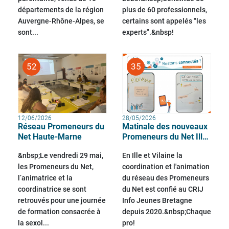
départements de la région
plus de 60 professionnels,
Auvergne-Rhône-Alpes, se
certains sont appelés "les
sont...
experts".&nbsp!
12/06/2026
28/05/2026
Réseau Promeneurs du
Matinale des nouveaux
Net Haute-Marne
Promeneurs du Net Ille
et Vilaine
&nbsp;Le vendredi 29 mai,
En Ille et Vilaine la
les Promeneurs du Net,
coordination et l'animation
l’animatrice et la
du réseau des Promeneurs
coordinatrice se sont
du Net est confié au CRIJ
retrouvés pour une journée
Info Jeunes Bretagne
de formation consacrée à
depuis 2020.&nbsp;Chaque
la sexol...
pro!