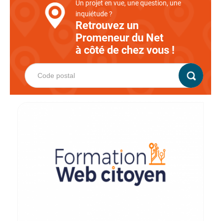
Un projet en vue, une question, une
inquiétude ?
Retrouvez un
Promeneur du Net
à côté de chez vous !