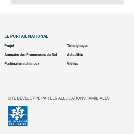
LE PORTAIL NATIONAL
Projet
Témoignages
Annuaire des Promeneurs du Net
Actualités
Partenaires nationaux
Vidéos
SITE DÉVELOPPÉ PAR LES ALLOCATIONS FAMILIALES