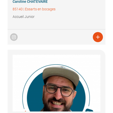
Caroline
CHATEVAIRE
85140
|
Essarts en bocages
Accueil Junior
