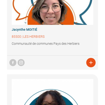
Jacynthe
MOITIÉ
85500
|
LES HERBIERS
Communauté de communes Pays des Herbiers
