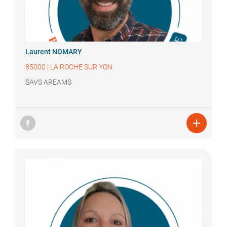
Laurent
NOMARY
85000
|
LA ROCHE SUR YON
SAVS AREAMS
