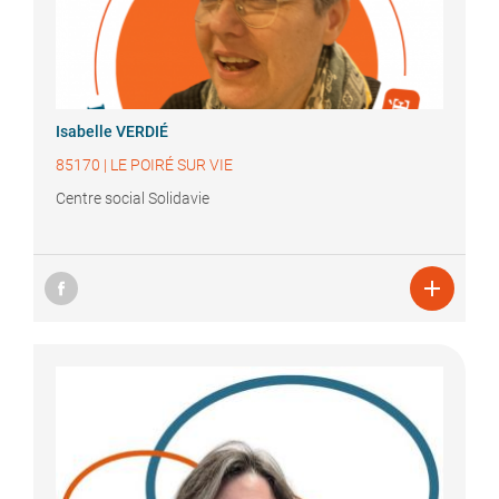
Isabelle
VERDIÉ
85170
|
LE POIRÉ SUR VIE
Centre social Solidavie
