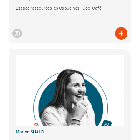
Espace ressources les Capucines - Cool Café

Marion
SUAUD