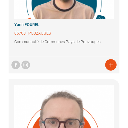
Yann
FOUREL
85700
|
POUZAUGES
Communauté de Communes Pays de Pouzauges
