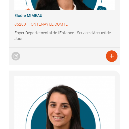
Elodie
MIMEAU
85200
|
FONTENAY LE COMTE
Foyer Départemental de l'Enfance - Service d'Accueil de
Jour
