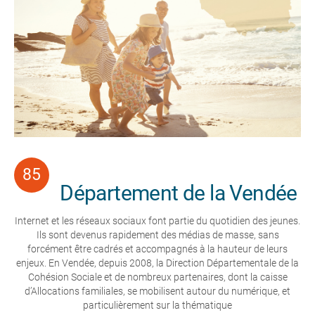
Département de la Vendée
Internet et les réseaux sociaux font partie du quotidien des jeunes.
Ils sont devenus rapidement des médias de masse, sans
forcément être cadrés et accompagnés à la hauteur de leurs
enjeux. En Vendée, depuis 2008, la Direction Départementale de la
Cohésion Sociale et de nombreux partenaires, dont la caisse
d’Allocations familiales, se mobilisent autour du numérique, et
particulièrement sur la thématique