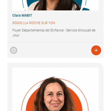
Clara
MABIT
85000
|
LA ROCHE SUR YON
Foyer Départemental de l'Enfance - Service d'Accueil de
Jour
