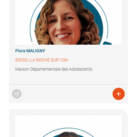
Flora
MALIGNY
85000
|
LA ROCHE SUR YON
Maison Départementale des Adolescents
