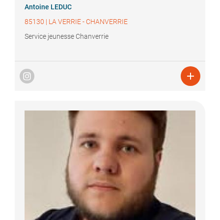
Antoine
LEDUC
85130
|
LA VERRIE - CHANVERRIE
Service jeunesse Chanverrie
