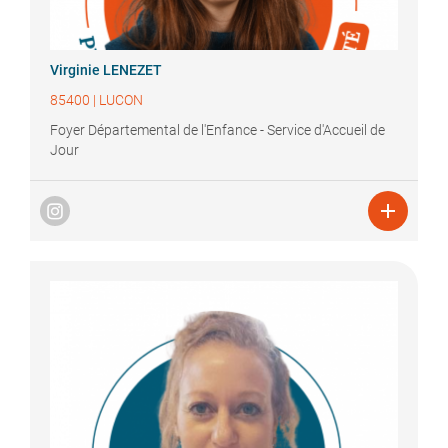
Virginie
LENEZET
85400
|
LUCON
Foyer Départemental de l'Enfance - Service d'Accueil de
Jour
