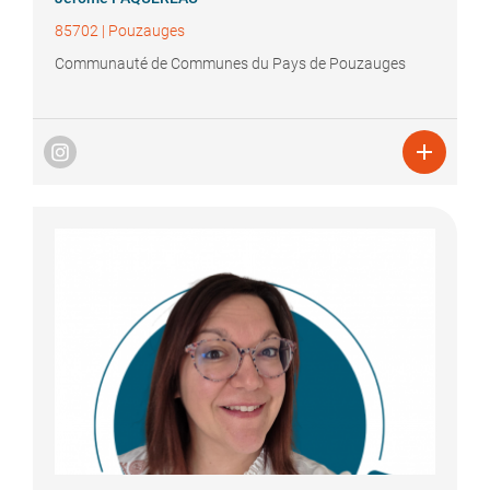
85702
|
Pouzauges
Communauté de Communes du Pays de Pouzauges
