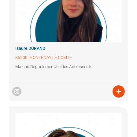
Isaure
DURAND
85200
|
FONTENAY LE COMTE
Maison Départementale des Adolescents
