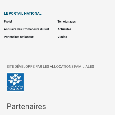
LE PORTAIL NATIONAL
Projet
Témoignages
Annuaire des Promeneurs du Net
Actualités
Partenaires nationaux
Vidéos
SITE DÉVELOPPÉ PAR LES ALLOCATIONS FAMILIALES
Partenaires