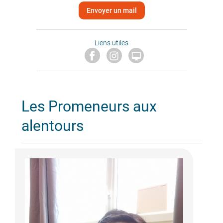
Envoyer un mail
Liens utiles

Les Promeneurs aux
alentours