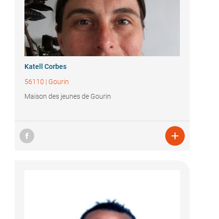
Katell Corbes
56110
|
Gourin
Maison des jeunes de Gourin
