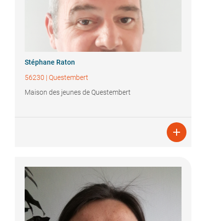
Stéphane Raton
56230
|
Questembert
Maison des jeunes de Questembert
