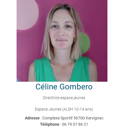
Céline
Gombero
Directrice espace jeunes
Espace Jeunes (ALSH 10-14 ans)
Adresse
: Complexe Sportif 56700 Kervignac
Téléphone
:
06 79 07 86 21