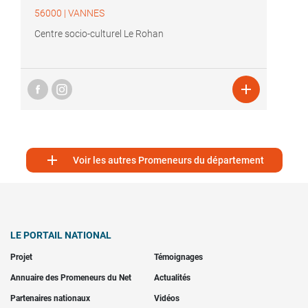
56000
|
VANNES
Centre socio-culturel Le Rohan


Voir les autres Promeneurs du département
LE PORTAIL NATIONAL
Projet
Témoignages
Annuaire des Promeneurs du Net
Actualités
Partenaires nationaux
Vidéos