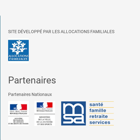
SITE DÉVELOPPÉ PAR LES ALLOCATIONS FAMILIALES
Partenaires
Partenaires Nationaux