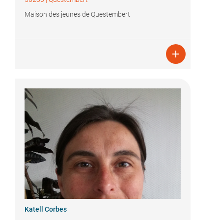
Maison des jeunes de Questembert

Katell Corbes