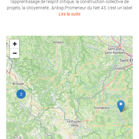
l’apprentissage de l’esprit critique, la construction collective de
projets, la citoyenneté…&nbsp;Promeneur du Net 43, c’est un label
Lire la suite
+
−
2