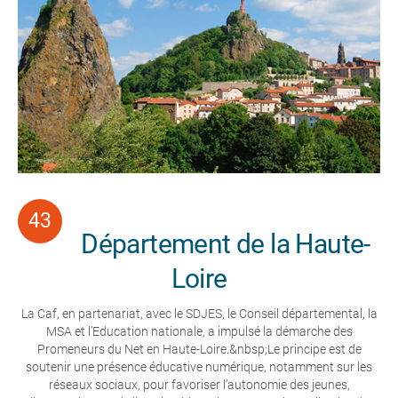
Département de la Haute-
Loire
La Caf, en partenariat, avec le SDJES, le Conseil départemental, la
MSA et l’Education nationale, a impulsé la démarche des
Promeneurs du Net en Haute-Loire.&nbsp;Le principe est de
soutenir une présence éducative numérique, notamment sur les
réseaux sociaux, pour favoriser l’autonomie des jeunes,