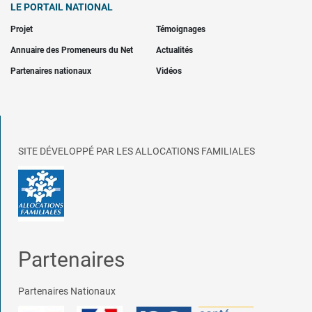
LE PORTAIL NATIONAL
Projet
Témoignages
Annuaire des Promeneurs du Net
Actualités
Partenaires nationaux
Vidéos
SITE DÉVELOPPÉ PAR LES ALLOCATIONS FAMILIALES
Partenaires
Partenaires Nationaux