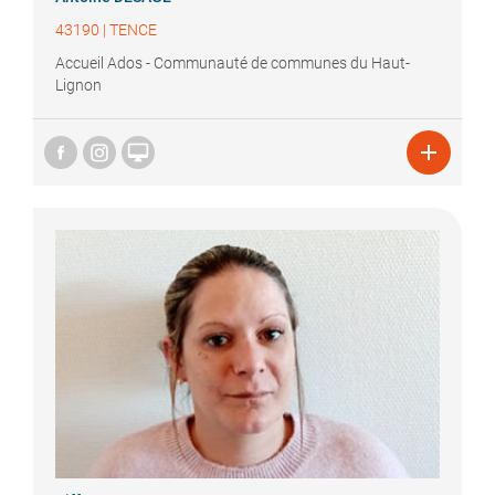
43190
|
TENCE
Accueil Ados - Communauté de communes du Haut-
Lignon

