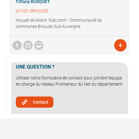
Tiffany
BUSQUET
43100
|
BRIOUDE
Accueil de loisirs "Ado.com" - Communauté de
communes Brioude Sud Auvergne


UNE QUESTION ?
Utilisez notre formulaire de contact pour joindre l'équipe
en charge du réseau Promeneur du Net du département.
Contact