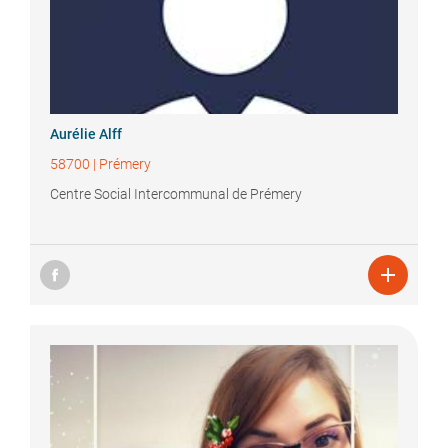
Aurélie
Alff
58700
|
Prémery
Centre Social Intercommunal de Prémery
