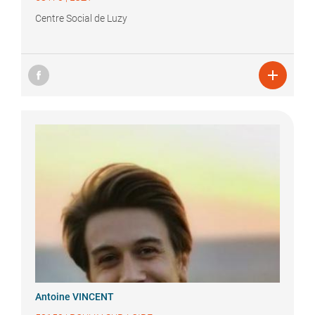
Centre Social de Luzy

Antoine
VINCENT