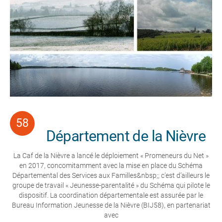
Département de la Nièvre
La Caf de la Nièvre a lancé le déploiement « Promeneurs du Net »
en 2017, concomitamment avec la mise en place du Schéma
Départemental des Services aux Familles&nbsp;; c’est d’ailleurs le
groupe de travail « Jeunesse-parentalité » du Schéma qui pilote le
dispositif. La coordination départementale est assurée par le
Bureau Information Jeunesse de la Nièvre (BIJ58), en partenariat
avec