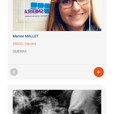
Marine
MALLET
58000
|
Nevers
SMERRA
