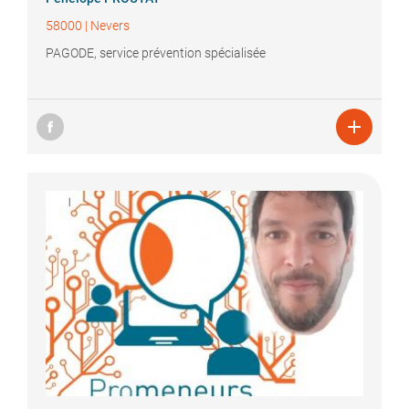
58000
|
Nevers
PAGODE, service prévention spécialisée
