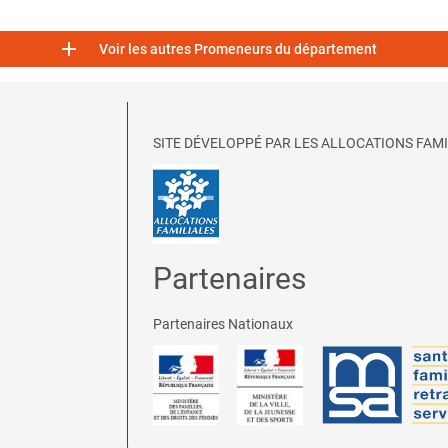

Voir les autres Promeneurs du département
SITE DÉVELOPPÉ PAR LES ALLOCATIONS FAMI
Partenaires
Partenaires Nationaux