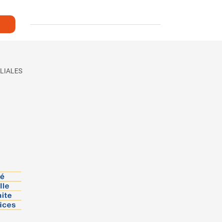
LIALES