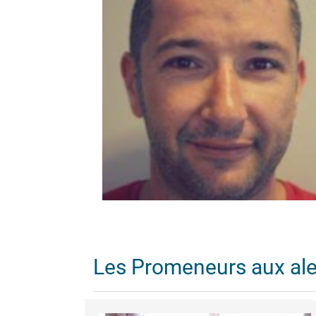
Les Promeneurs aux al