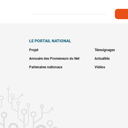
LE PORTAIL NATIONAL
Projet
Témoignages
Annuaire des Promeneurs du Net
Actualités
Partenaires nationaux
Vidéos