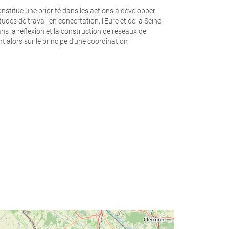
onstitue une priorité dans les actions à développer
tudes de travail en concertation, l’Eure et de la Seine-
s la réflexion et la construction de réseaux de
alors sur le principe d’une coordination