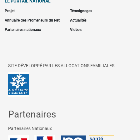
LE PORTAIL NATIONAL
Projet
Témoignages
Annuaire des Promeneurs du Net
Actualités
Partenaires nationaux
Vidéos
SITE DÉVELOPPÉ PAR LES ALLOCATIONS FAMILIALES
Partenaires
Partenaires Nationaux