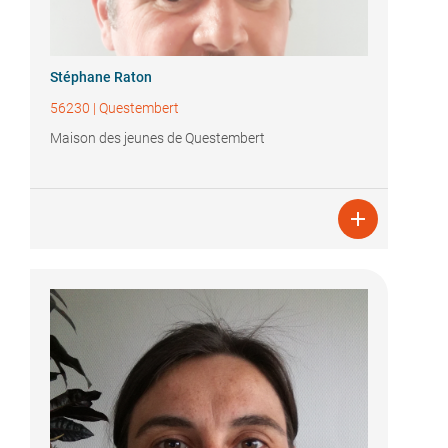
Stéphane Raton
56230
|
Questembert
Maison des jeunes de Questembert
