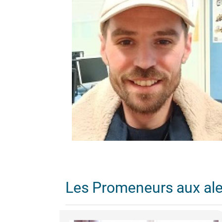
Les Promeneurs aux al