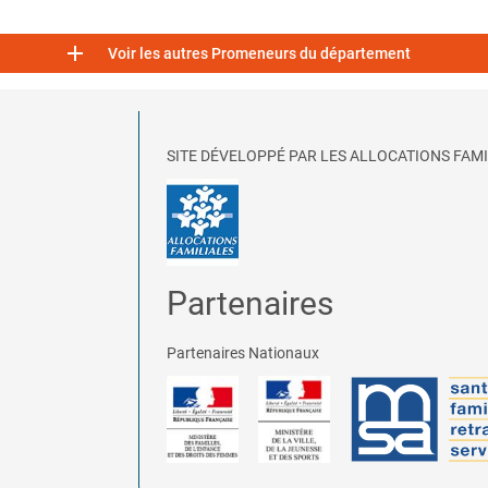

Voir les autres Promeneurs du département
SITE DÉVELOPPÉ PAR LES ALLOCATIONS FAMI
Partenaires
Partenaires Nationaux