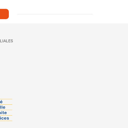
LIALES