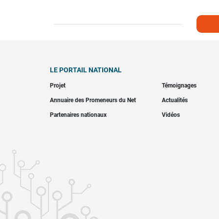
LE PORTAIL NATIONAL
Projet
Témoignages
Annuaire des Promeneurs du Net
Actualités
Partenaires nationaux
Vidéos