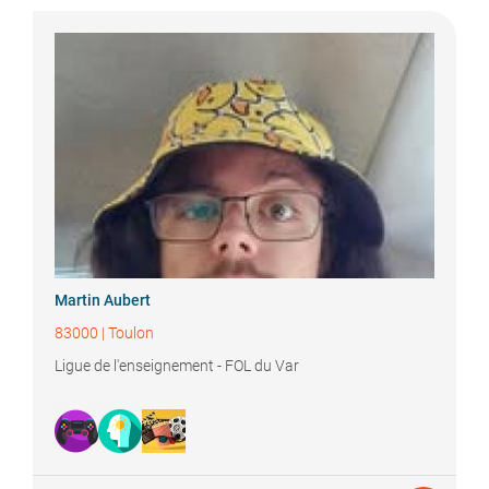
Martin
Aubert
83000
|
Toulon
Ligue de l'enseignement - FOL du Var