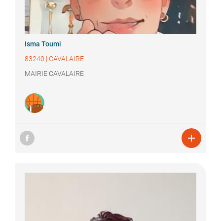
Isma
Toumi
83240
|
CAVALAIRE
MAIRIE CAVALAIRE
