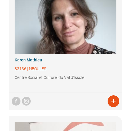
Karen
Mathieu
83136
|
NEOULES
Centre Social et Culturel du Val d'Issole
