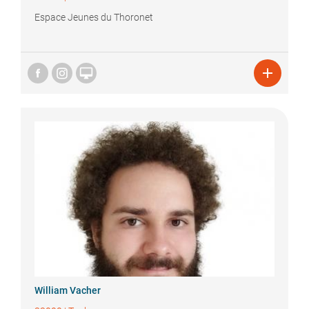
Espace Jeunes du Thoronet


William
Vacher