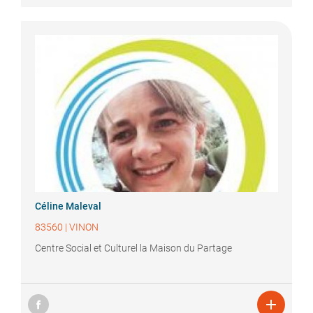
Céline
Maleval
83560
|
VINON
Centre Social et Culturel la Maison du Partage
