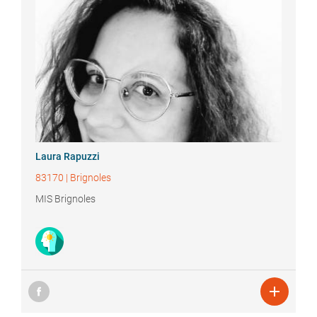
Laura
Rapuzzi
83170
|
Brignoles
MIS Brignoles
