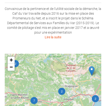
Convaincue de la pertinence et de l’utilité sociale de la démarche, la
Caf du Var travaille depuis 2016 sur la mise en place des
Promeneurs du Net, et a inscrit le projet dans le Schéma
Départemental de Services aux Familles du Var (2015-2019). Le
comité de pilotage s’est mis en place en janvier 2017 et a œuvré
pour une expérimentation
Lire la suite
+
2
−
2
2
7