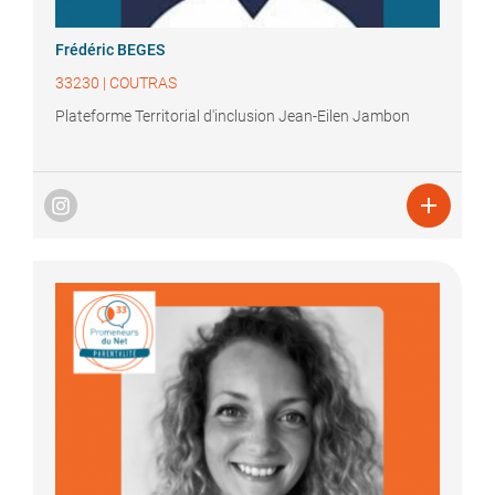
Frédéric
BEGES
33230
|
COUTRAS
Plateforme Territorial d'inclusion Jean-Eilen Jambon
