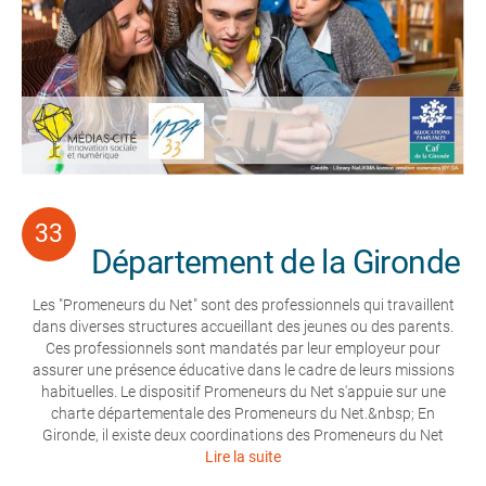
Département de la Gironde
Les "Promeneurs du Net" sont des professionnels qui travaillent
dans diverses structures accueillant des jeunes ou des parents.
Ces professionnels sont mandatés par leur employeur pour
assurer une présence éducative dans le cadre de leurs missions
habituelles. Le dispositif Promeneurs du Net s'appuie sur une
charte départementale des Promeneurs du Net.&nbsp; En
Gironde, il existe deux coordinations des Promeneurs du Net
Lire la suite