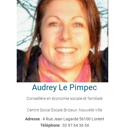
Audrey
Le Pimpec
Conseillère en économie sociale et familiale
Centre Social Escale Brizeux- Nouvelle Ville
Adresse
: 4 Rue Jean Lagarde 56100 Lorient
Téléphone
:
02 97 64 36 54