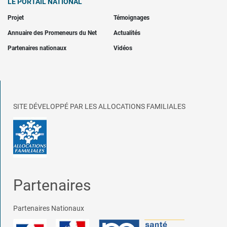
LE PORTAIL NATIONAL
Projet
Témoignages
Annuaire des Promeneurs du Net
Actualités
Partenaires nationaux
Vidéos
SITE DÉVELOPPÉ PAR LES ALLOCATIONS FAMILIALES
Partenaires
Partenaires Nationaux