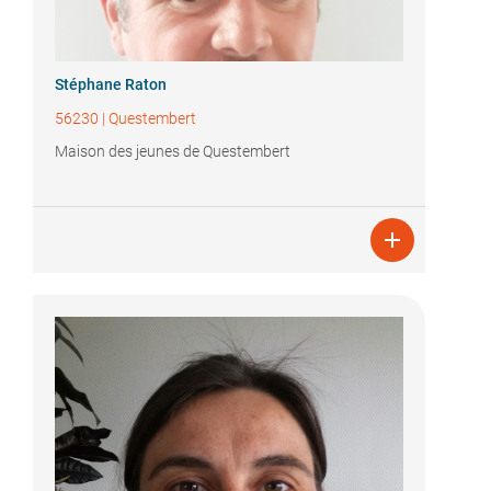
Stéphane Raton
56230
|
Questembert
Maison des jeunes de Questembert
