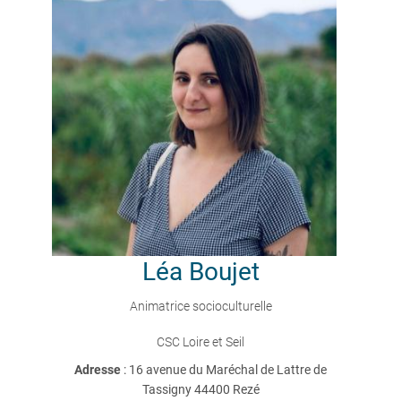
Léa
Boujet
Animatrice socioculturelle
CSC Loire et Seil
Adresse
: 16 avenue du Maréchal de Lattre de
Tassigny 44400 Rezé