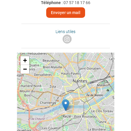
Téléphone
:
07 57 18 17 66
Envoyer un mail
Liens utiles
+
−