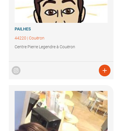
PAILHES
44220
|
Couëron
Centre Pierre Legendre à Couëron
