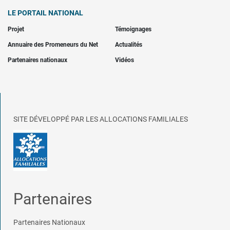
LE PORTAIL NATIONAL
Projet
Témoignages
Annuaire des Promeneurs du Net
Actualités
Partenaires nationaux
Vidéos
SITE DÉVELOPPÉ PAR LES ALLOCATIONS FAMILIALES
Partenaires
Partenaires Nationaux