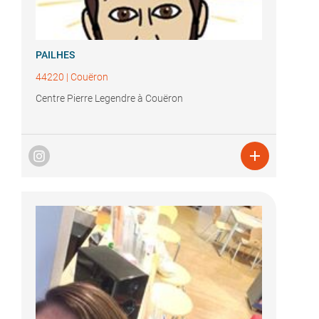
PAILHES
44220
|
Couëron
Centre Pierre Legendre à Couëron
