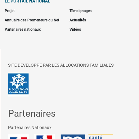
LE PORTAIL NATIONAL
Projet
Témoignages
Annuaire des Promeneurs du Net
Actualités
Partenaires nationaux
Vidéos
SITE DÉVELOPPÉ PAR LES ALLOCATIONS FAMILIALES
Partenaires
Partenaires Nationaux