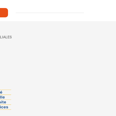
LIALES