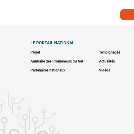
LE PORTAIL NATIONAL
Projet
Témoignages
Annuaire des Promeneurs du Net
Actualités
Partenaires nationaux
Vidéos