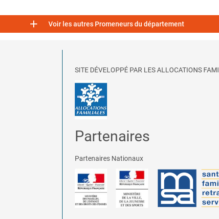

Voir les autres Promeneurs du département
SITE DÉVELOPPÉ PAR LES ALLOCATIONS FAMI
Partenaires
Partenaires Nationaux