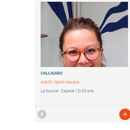
CALLIGARO
44600
|
Saint-Nazaire
La Source - Espace 15/25 ans
